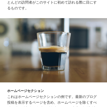
とんどの訪問者がこのサイトに初めて訪れる際に目にす
るものです。
ホームページセクション
これはホームページセクションの例です。最新のブログ
投稿を表示するページを含め、ホームページを除くすべ