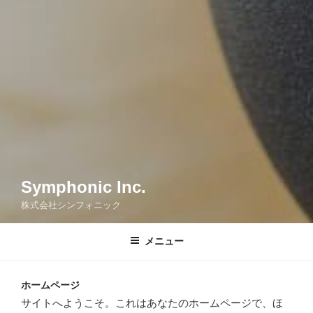
Symphonic Inc.
株式会社シンフォニック
メニュー
ホームページ
サイトへようこそ。これはあなたのホームページで、ほ