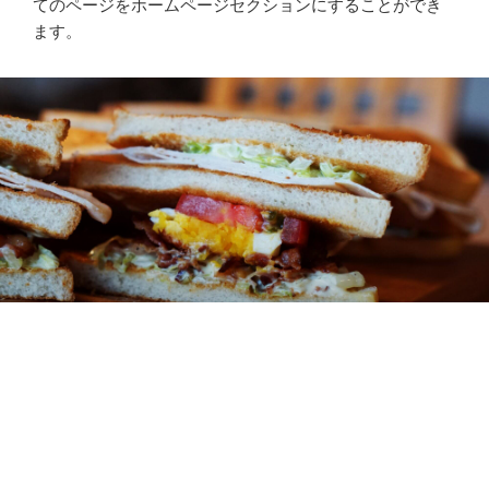
てのページをホームページセクションにすることができ
ます。
会社概要
あなたは自身や自身の作品を紹介したいアーティストか
もしれないし、あるいは、説明するべきミッションを持