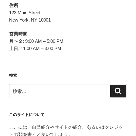
住所
123 Main Street
New York, NY 10001
営業時間
月〜金: 9:00 AM – 5:00 PM
土日: 11:00 AM – 3:00 PM
検索
検
検
索
索:
このサイトについて
ここには、自己紹介やサイトの紹介、あるいはクレジッ
トの類を書くと良いでしょう。