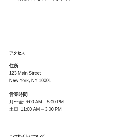
アクセス
住所
123 Main Street
New York, NY 10001
営業時間
月〜金: 9:00 AM – 5:00 PM
土日: 11:00 AM – 3:00 PM
このサイトについて